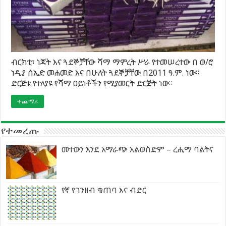
ብርክቲ፣ ነጃት እና ጓደኞቻቸው ሻማ ማምረት ሥራ የተመሠረተው በ ወ/ሮ
ነዲያ ሰኢድ መሐመድ እና በሁለት ጓደኞቻቸው በ2011 ዓ.ም. ነው።
ድርጅቱ የተለያዩ የሻማ ዐይነቶችን የሚያመርት ድርጅት ነው።
ተጨማሪ
የተመረጡ
መተውን እንደ አማራጭ አልወስድም – ረሒማ ባልትና
የኛ የገንዘብ ቁጠባ እና ብድር