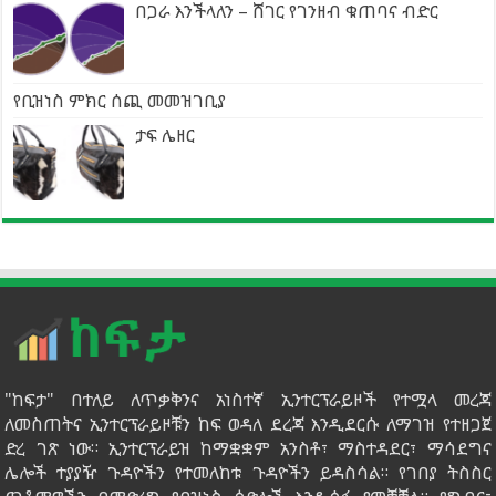
በጋራ እንችላለን – ሸገር የገንዘብ ቁጠባና ብድር
የቢዝነስ ምክር ሰጪ መመዝገቢያ
ታፍ ሌዘር
"ከፍታ" በተለይ ለጥቃቅንና አነስተኛ ኢንተርፕራይዞች የተሟላ መረጃ
ለመስጠትና ኢንተርፕራይዞቹን ከፍ ወዳለ ደረጃ እንዲደርሱ ለማገዝ የተዘጋጀ
ድረ ገጽ ነው። ኢንተርፕራይዝ ከማቋቋም አንስቶ፣ ማስተዳደር፣ ማሳደግና
ሌሎች ተያያዥ ጉዳዮችን የተመለከቱ ጉዳዮችን ይዳስሳል። የገበያ ትስስር