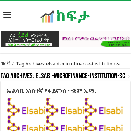
መነሻ
/
Tag Archives: elsabi-microfinance-institution-sc
Tag Archives:
elsabi-microfinance-institution-sc
ኤልሳቢ አነስተኛ የፋይናንስ ተቋም አ.ማ.