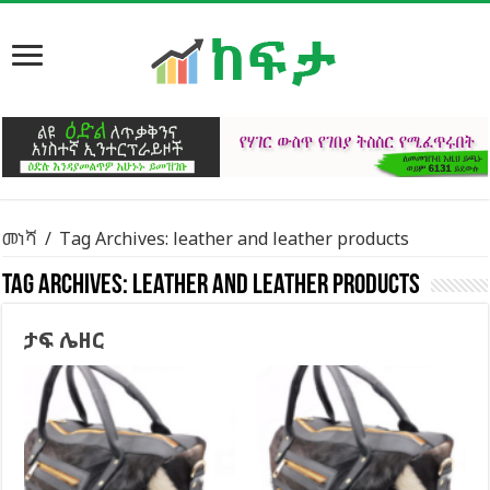
መነሻ
/
Tag Archives: leather and leather products
Tag Archives:
leather and leather products
ታፍ ሌዘር