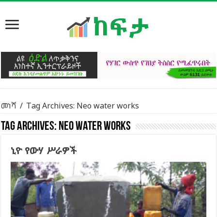
መነሻ
/
Tag Archives: Neo water works
Tag Archives:
Neo water works
ኒዮ የውሃ ሥራዎች