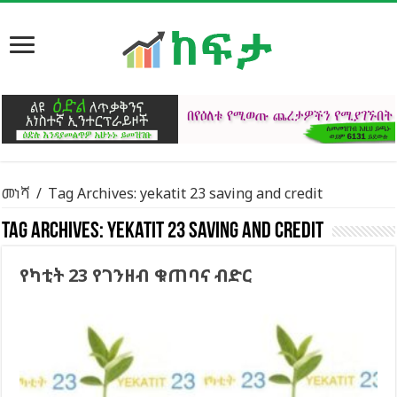
መነሻ
/
Tag Archives: yekatit 23 saving and credit
Tag Archives:
yekatit 23 saving and credit
የካቲት 23 የገንዘብ ቁጠባና ብድር