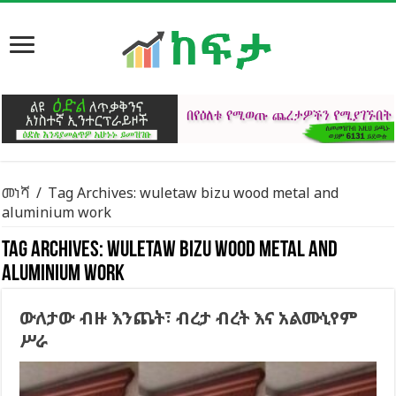
መነሻ
/
Tag Archives: wuletaw bizu wood metal and
aluminium work
Tag Archives:
wuletaw bizu wood metal and
aluminium work
ውለታው ብዙ እንጨት፣ ብረታ ብረት እና አልሙኒየም
ሥራ